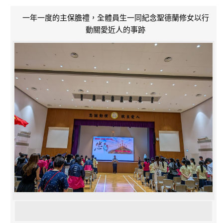
一年一度的主保膽禮，全體員生一同紀念聖德蘭修女以行
動關愛近人的事跡