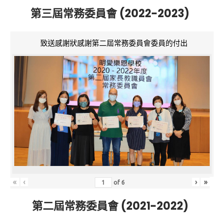
第三屆常務委員會 (2022-2023)
致送感謝狀感謝第二屆常務委員會委員的付出
«
‹
›
»
of
6
第二屆常務委員會 (2021-2022)