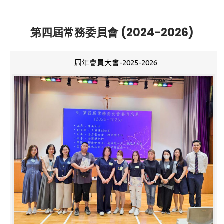
第四屆常務委員會 (2024-2026)
周年會員大會-2025-2026