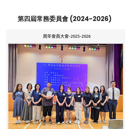
第四屆常務委員會 (2024-2026)
周年會員大會-2025-2026