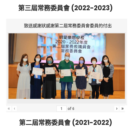
第三屆常務委員會 (2022-2023)
致送感謝狀感謝第二屆常務委員會委員的付出
«
‹
›
»
of
6
第二屆常務委員會 (2021-2022)