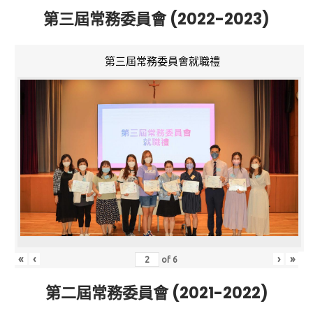
第三屆常務委員會 (2022-2023)
第三屆常務委員會就職禮
«
‹
›
»
of
6
第二屆常務委員會 (2021-2022)