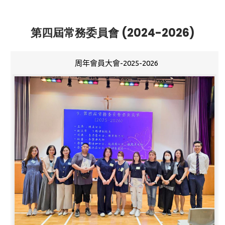
第四屆常務委員會 (2024-2026)
周年會員大會-2025-2026