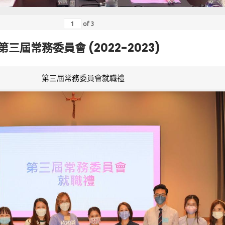
of
3
第三屆常務委員會 (2022-2023)
第三屆常務委員會就職禮