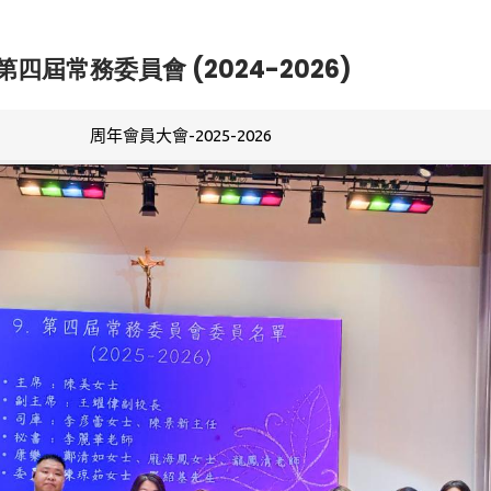
第四屆常務委員會 (2024-2026)
周年會員大會-2025-2026