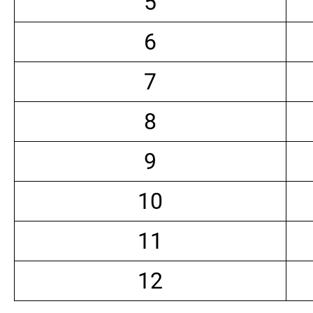
5
6
7
8
9
10
11
12