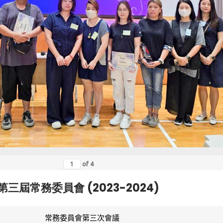
of
4
第三屆常務委員會 (2023-2024)
常務委員會第三次會議