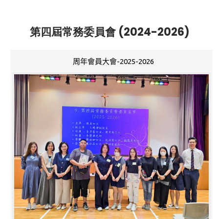
第四屆常務委員會 (2024-2026)
周年會員大會-2025-2026