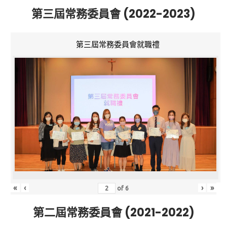
第三屆常務委員會 (2022-2023)
第三屆常務委員會就職禮
«
‹
›
»
of
6
第二屆常務委員會 (2021-2022)