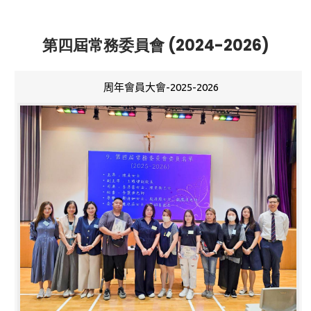
第四屆常務委員會 (2024-2026)
周年會員大會-2025-2026