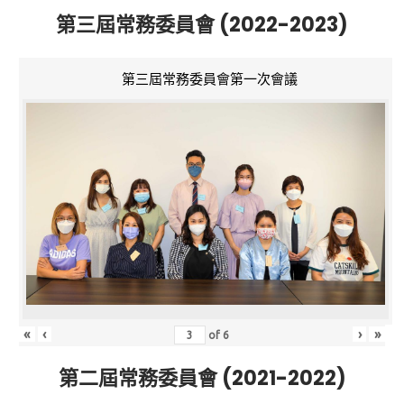
第三屆常務委員會 (2022-2023)
第三屆常務委員會第一次會議
«
‹
›
»
of
6
第二屆常務委員會 (2021-2022)