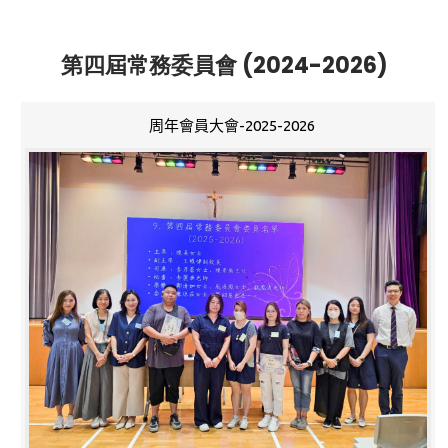
第四屆常務委員會 (2024-2026)
周年會員大會-2025-2026