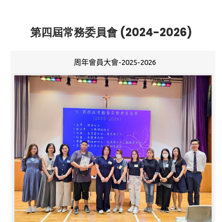
第四屆常務委員會 (2024-2026)
周年會員大會-2025-2026