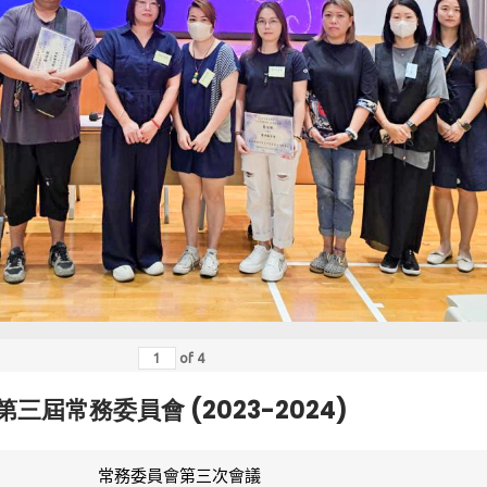
of
4
第三屆常務委員會 (2023-2024)
常務委員會第三次會議