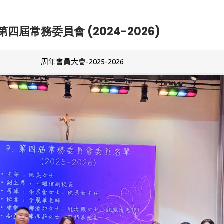
第四屆常務委員會 (2024-2026)
周年會員大會-2025-2026