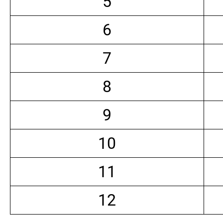
5
6
7
8
9
10
11
12