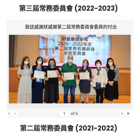
第三屆常務委員會 (2022-2023)
致送感謝狀感謝第二屆常務委員會委員的付出
«
‹
›
»
of
6
第二屆常務委員會 (2021-2022)