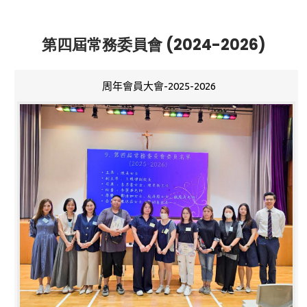
第四屆常務委員會 (2024-2026)
周年會員大會-2025-2026