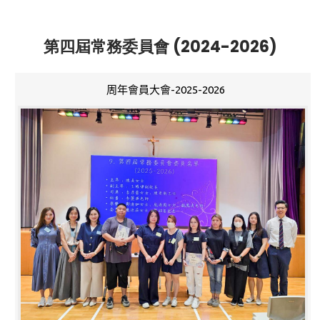
第四屆常務委員會 (2024-2026)
周年會員大會-2025-2026