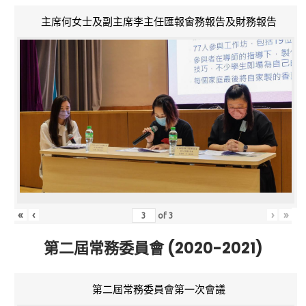
主席何女士及副主席李主任匯報會務報告及財務報告
«
‹
›
»
of
3
第二屆常務委員會 (2020-2021)
第二屆常務委員會第一次會議