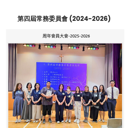
第四屆常務委員會 (2024-2026)
周年會員大會-2025-2026