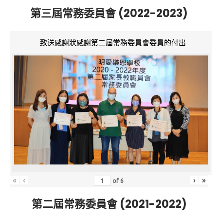
第三屆常務委員會 (2022-2023)
致送感謝狀感謝第二屆常務委員會委員的付出
«
‹
›
»
of
6
第二屆常務委員會 (2021-2022)