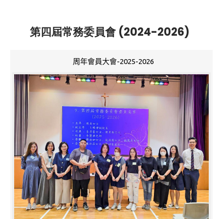
第四屆常務委員會 (2024-2026)
周年會員大會-2025-2026