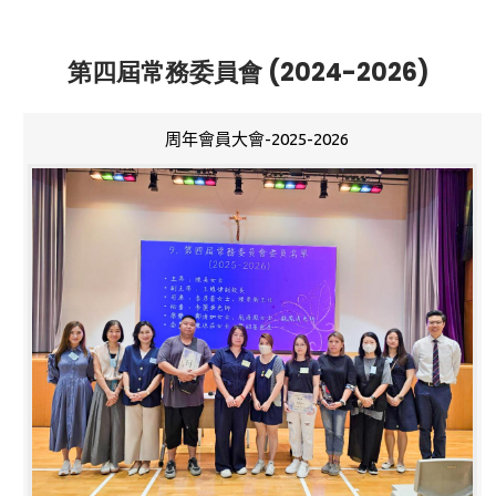
第四屆常務委員會 (2024-2026)
周年會員大會-2025-2026