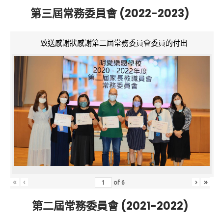
第三屆常務委員會 (2022-2023)
致送感謝狀感謝第二屆常務委員會委員的付出
«
‹
›
»
of
6
第二屆常務委員會 (2021-2022)