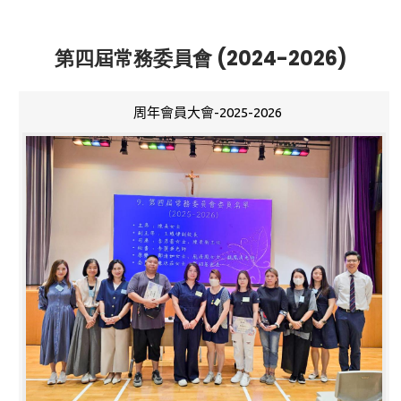
第四屆常務委員會 (2024-2026)
周年會員大會-2025-2026