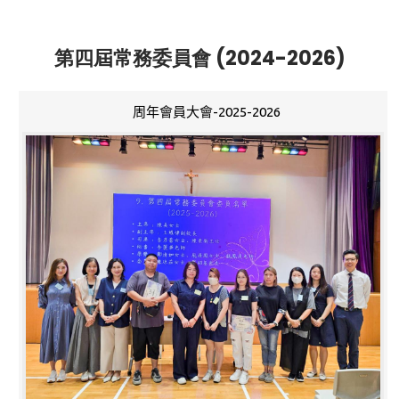
第四屆常務委員會 (2024-2026)
周年會員大會-2025-2026