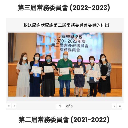
第三屆常務委員會 (2022-2023)
致送感謝狀感謝第二屆常務委員會委員的付出
«
‹
›
»
of
6
第二屆常務委員會 (2021-2022)