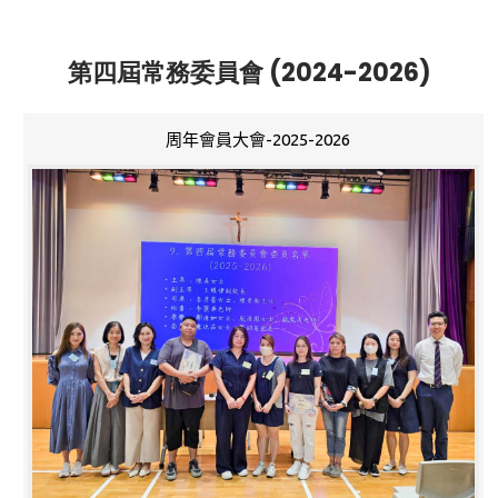
第四屆常務委員會 (2024-2026)
周年會員大會-2025-2026