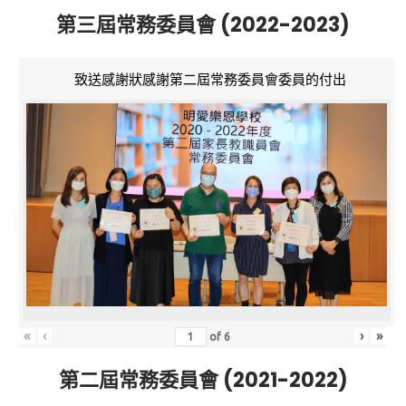
第三屆常務委員會 (2022-2023)
致送感謝狀感謝第二屆常務委員會委員的付出
«
‹
›
»
of
6
第二屆常務委員會 (2021-2022)