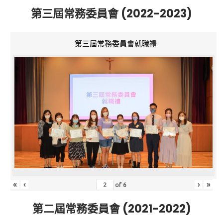
第三屆常務委員會 (2022-2023)
第三屆常務委員會就職禮
«
‹
›
»
of
6
第二屆常務委員會 (2021-2022)