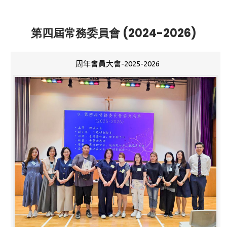
第四屆常務委員會 (2024-2026)
周年會員大會-2025-2026