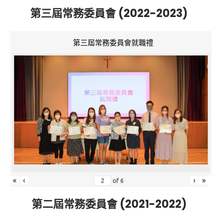
第三屆常務委員會 (2022-2023)
第三屆常務委員會就職禮
«
‹
›
»
of
6
第二屆常務委員會 (2021-2022)