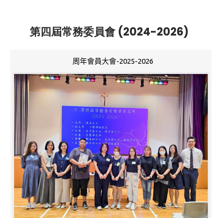
第四屆常務委員會 (2024-2026)
周年會員大會-2025-2026