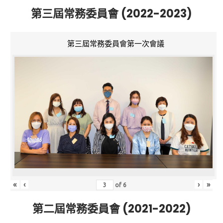
第三屆常務委員會 (2022-2023)
第三屆常務委員會第一次會議
«
‹
›
»
of
6
第二屆常務委員會 (2021-2022)