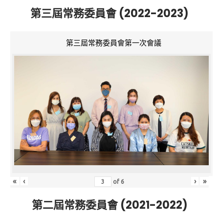
第三屆常務委員會 (2022-2023)
第三屆常務委員會第一次會議
«
‹
›
»
of
6
第二屆常務委員會 (2021-2022)