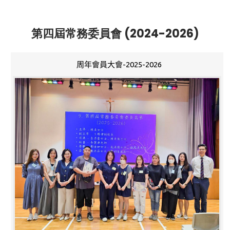
第四屆常務委員會 (2024-2026)
周年會員大會-2025-2026