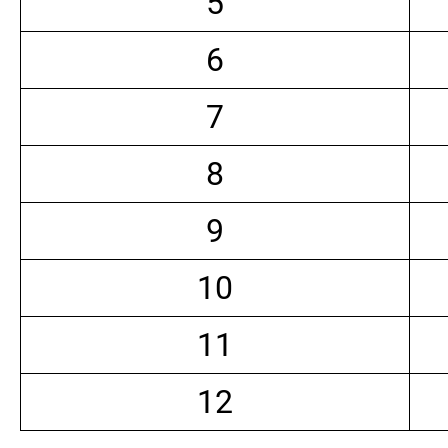
5
6
7
8
9
10
11
12