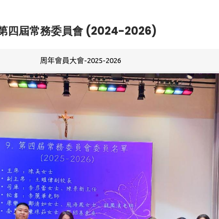
第四屆常務委員會 (2024-2026)
周年會員大會-2025-2026