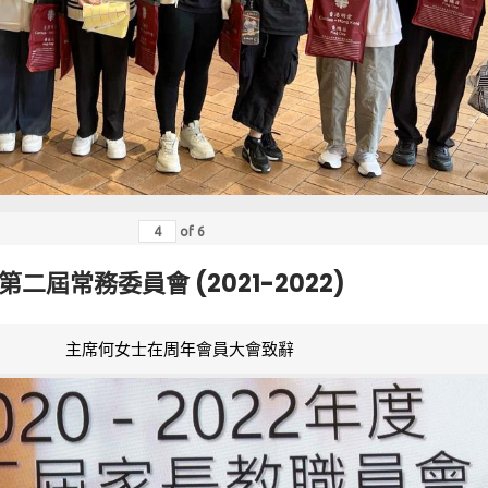
of
6
第二屆常務委員會 (2021-2022)
主席何女士在周年會員大會致辭