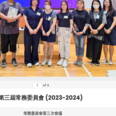
of
4
第三屆常務委員會 (2023-2024)
常務委員會第三次會議