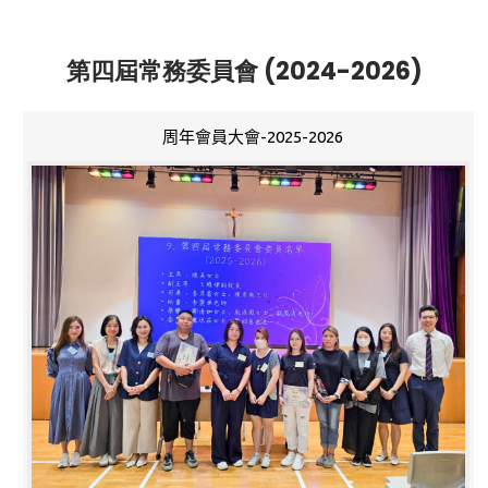
第四屆常務委員會 (2024-2026)
周年會員大會-2025-2026