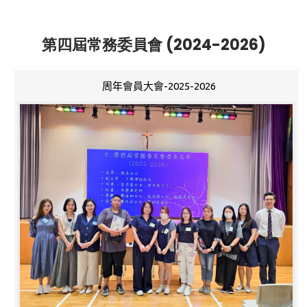
第四屆常務委員會 (2024-2026)
周年會員大會-2025-2026