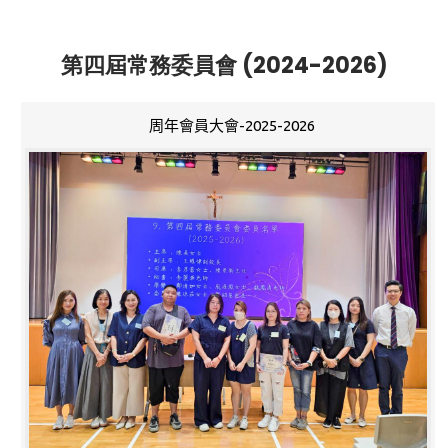
第四屆常務委員會 (2024-2026)
周年會員大會-2025-2026