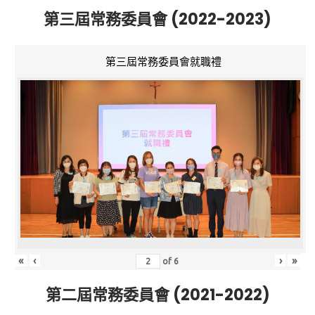
第三屆常務委員會 (2022-2023)
第三屆常務委員會就職禮
«
‹
›
»
of
6
第二屆常務委員會 (2021-2022)