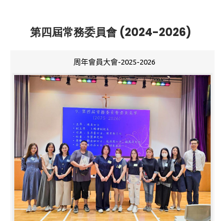
第四屆常務委員會 (2024-2026)
周年會員大會-2025-2026