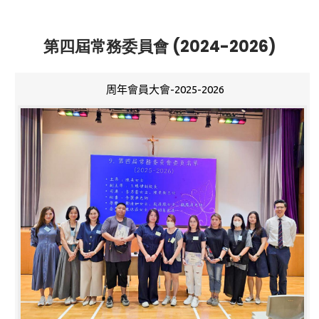
第四屆常務委員會 (2024-2026)
周年會員大會-2025-2026