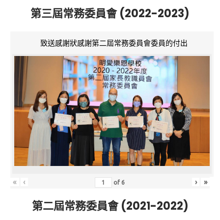
第三屆常務委員會 (2022-2023)
致送感謝狀感謝第二屆常務委員會委員的付出
«
‹
›
»
of
6
第二屆常務委員會 (2021-2022)