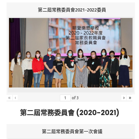
第二屆常務委員會2021-2022委員
«
‹
›
»
of
3
第二屆常務委員會 (2020-2021)
第二屆常務委員會第一次會議