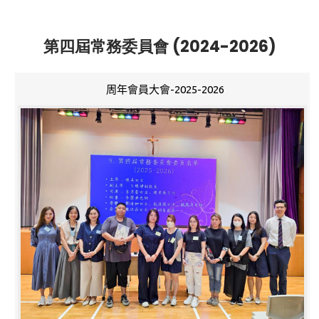
第四屆常務委員會 (2024-2026)
周年會員大會-2025-2026