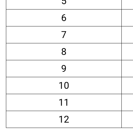
5
6
7
8
9
10
11
12