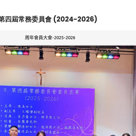
第四屆常務委員會 (2024-2026)
周年會員大會-2025-2026