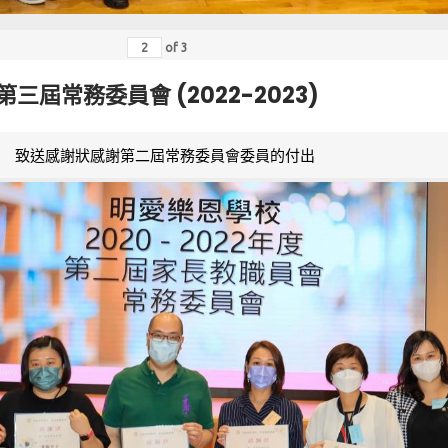
of
3
第三屆常務委員會 (2022-2023)
致送感謝狀感謝第二屆常務委員會委員的付出