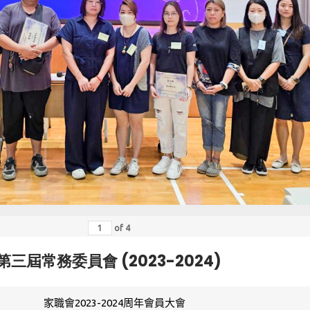
of
4
第三屆常務委員會 (2023-2024)
家職會2023-2024周年會員大會