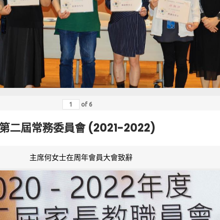
of
6
第二屆常務委員會 (2021-2022)
主席何女士在周年會員大會致辭