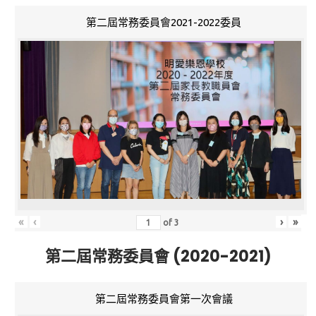
第二屆常務委員會2021-2022委員
«
‹
›
»
of
3
第二屆常務委員會 (2020-2021)
第二屆常務委員會第一次會議