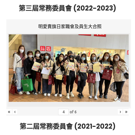
第三屆常務委員會 (2022-2023)
明愛賣旗日家職會及員生大合照
«
‹
›
»
of
6
第二屆常務委員會 (2021-2022)