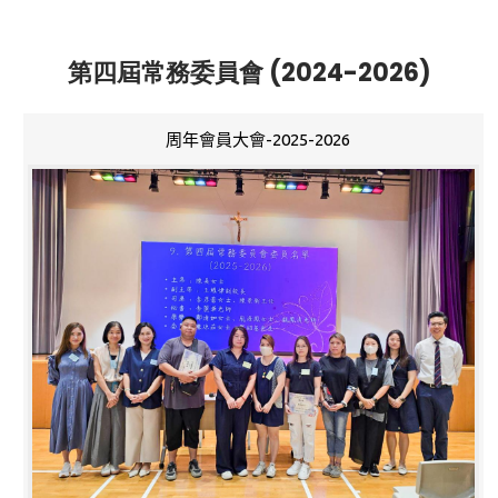
第四屆常務委員會 (2024-2026)
周年會員大會-2025-2026