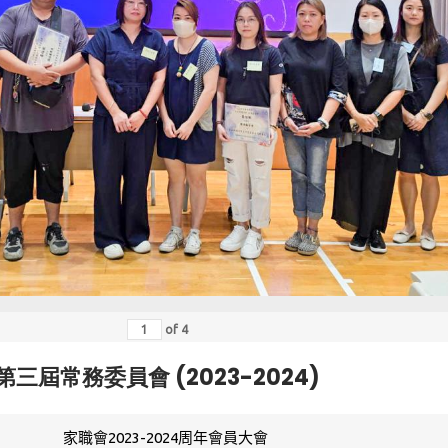
of
4
第三屆常務委員會 (2023-2024)
家職會2023-2024周年會員大會