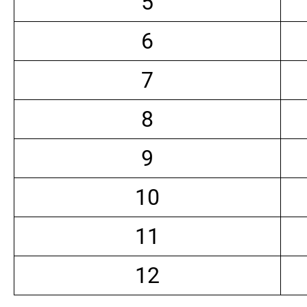
5
6
7
8
9
10
11
12