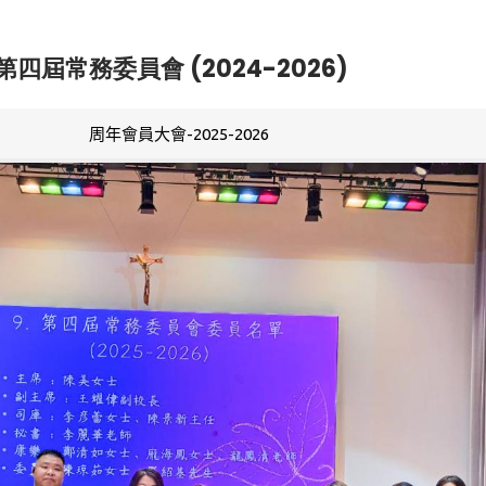
第四屆常務委員會 (2024-2026)
周年會員大會-2025-2026