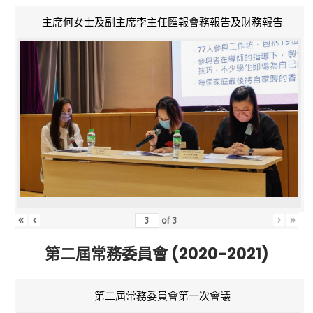
主席何女士及副主席李主任匯報會務報告及財務報告
«
‹
›
»
of
3
第二屆常務委員會 (2020-2021)
第二屆常務委員會第一次會議