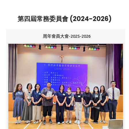
第四屆常務委員會 (2024-2026)
周年會員大會-2025-2026