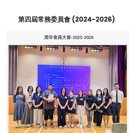
第四屆常務委員會 (2024-2026)
周年會員大會-2025-2026