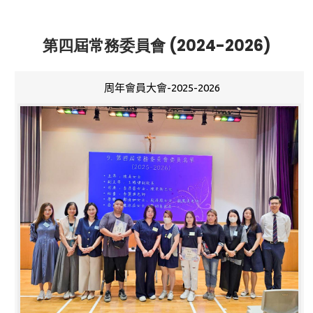
第四屆常務委員會 (2024-2026)
周年會員大會-2025-2026