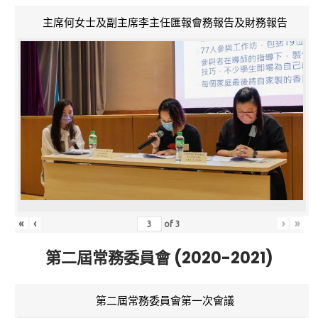
主席何女士及副主席李主任匯報會務報告及財務報告
«
‹
›
»
of
3
第二屆常務委員會 (2020-2021)
第二屆常務委員會第一次會議