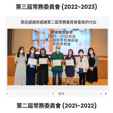
第三屆常務委員會 (2022-2023)
致送感謝狀感謝第二屆常務委員會委員的付出
«
‹
›
»
of
6
第二屆常務委員會 (2021-2022)