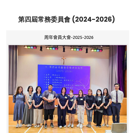
第四屆常務委員會 (2024-2026)
周年會員大會-2025-2026