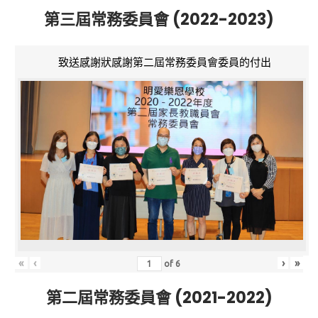
第三屆常務委員會 (2022-2023)
致送感謝狀感謝第二屆常務委員會委員的付出
«
‹
›
»
of
6
第二屆常務委員會 (2021-2022)