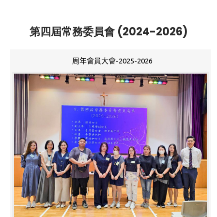
第四屆常務委員會 (2024-2026)
周年會員大會-2025-2026