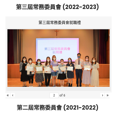
第三屆常務委員會 (2022-2023)
第三屆常務委員會就職禮
«
‹
›
»
of
6
第二屆常務委員會 (2021-2022)