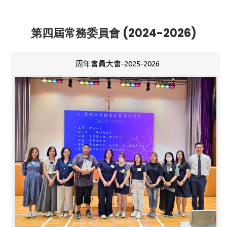
第四屆常務委員會 (2024-2026)
周年會員大會-2025-2026