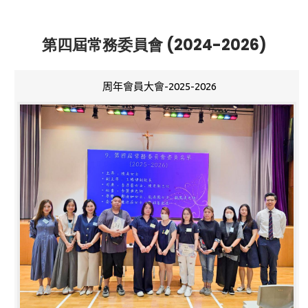
第四屆常務委員會 (2024-2026)
周年會員大會-2025-2026