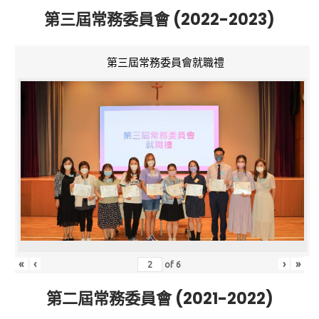
第三屆常務委員會 (2022-2023)
第三屆常務委員會就職禮
«
‹
›
»
of
6
第二屆常務委員會 (2021-2022)