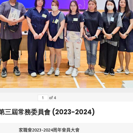
of
4
第三屆常務委員會 (2023-2024)
家職會2023-2024周年會員大會