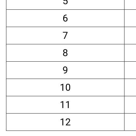
5
6
7
8
9
10
11
12