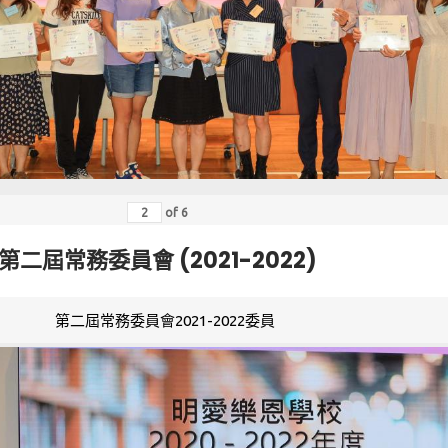
of
6
第二屆常務委員會 (2021-2022)
第二屆常務委員會2021-2022委員