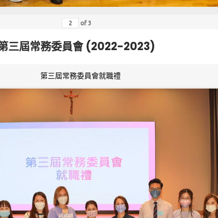
of
3
第三屆常務委員會 (2022-2023)
第三屆常務委員會就職禮