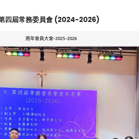
第四屆常務委員會 (2024-2026)
周年會員大會-2025-2026