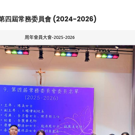
第四屆常務委員會 (2024-2026)
周年會員大會-2025-2026