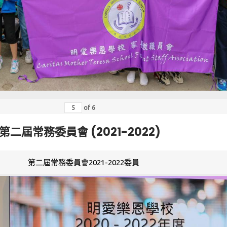
of
6
第二屆常務委員會 (2021-2022)
第二屆常務委員會2021-2022委員