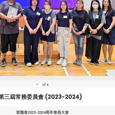
of
4
第三屆常務委員會 (2023-2024)
家職會2023-2024周年會員大會