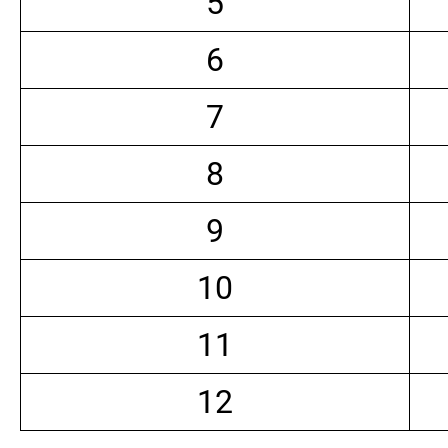
5
6
7
8
9
10
11
12