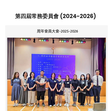
第四屆常務委員會 (2024-2026)
周年會員大會-2025-2026