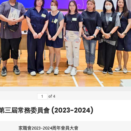
of
4
第三屆常務委員會 (2023-2024)
家職會2023-2024周年會員大會