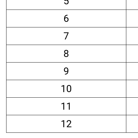
5
6
7
8
9
10
11
12