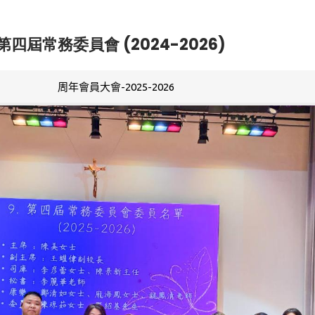
第四屆常務委員會 (2024-2026)
周年會員大會-2025-2026