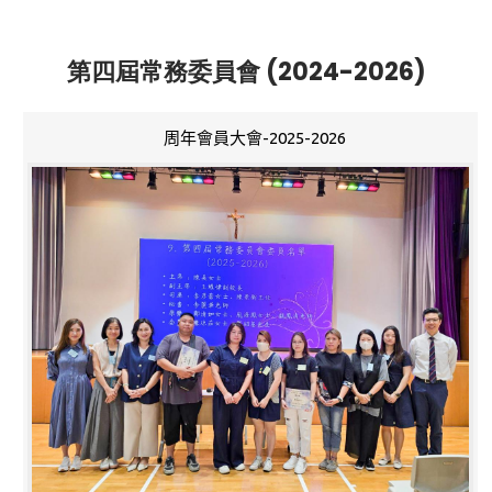
第四屆常務委員會 (2024-2026)
周年會員大會-2025-2026