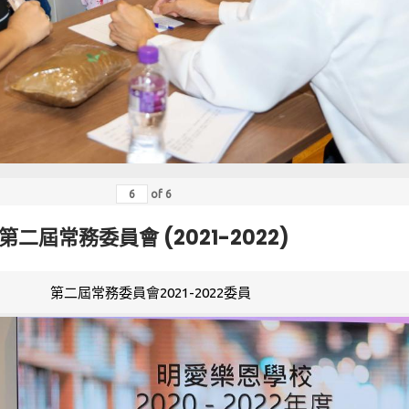
of
6
第二屆常務委員會 (2021-2022)
第二屆常務委員會2021-2022委員