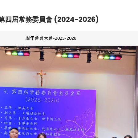
第四屆常務委員會 (2024-2026)
周年會員大會-2025-2026