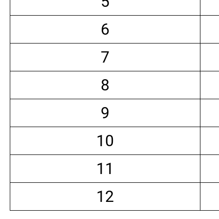
5
6
7
8
9
10
11
12