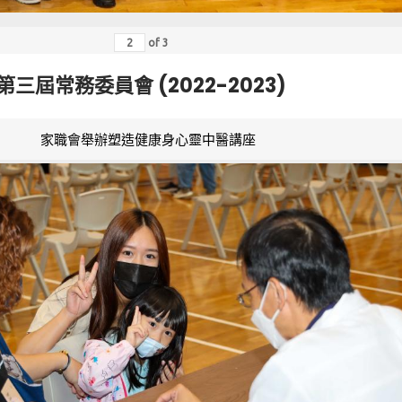
of
3
第三屆常務委員會 (2022-2023)
家職會舉辦塑造健康身心靈中醫講座