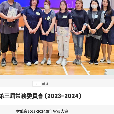
of
4
第三屆常務委員會 (2023-2024)
家職會2023-2024周年會員大會