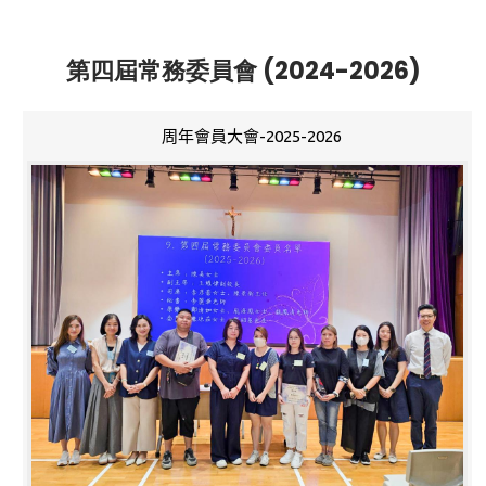
第四屆常務委員會 (2024-2026)
周年會員大會-2025-2026