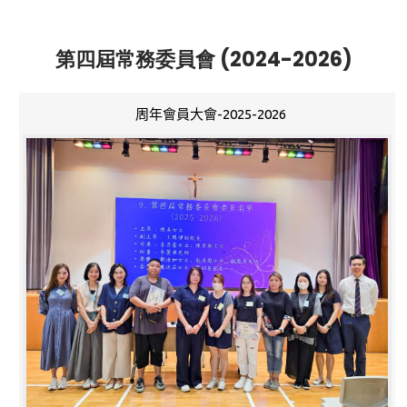
第四屆常務委員會 (2024-2026)
周年會員大會-2025-2026