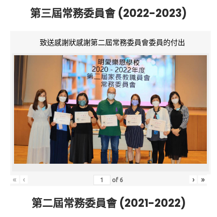
第三屆常務委員會 (2022-2023)
致送感謝狀感謝第二屆常務委員會委員的付出
«
‹
›
»
of
6
第二屆常務委員會 (2021-2022)