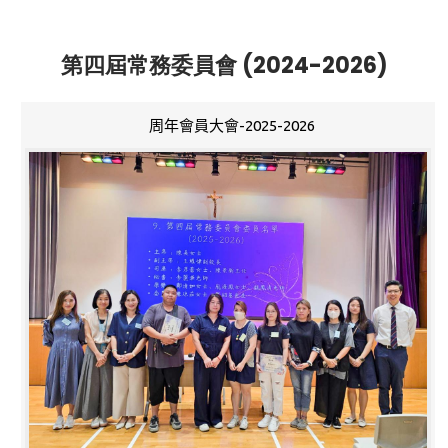
第四屆常務委員會 (2024-2026)
周年會員大會-2025-2026