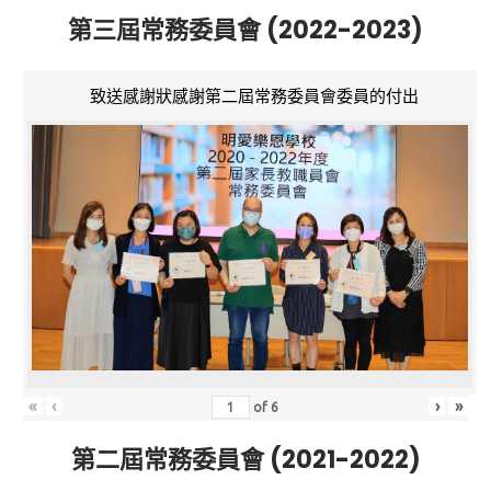
第三屆常務委員會 (2022-2023)
致送感謝狀感謝第二屆常務委員會委員的付出
«
‹
›
»
of
6
第二屆常務委員會 (2021-2022)