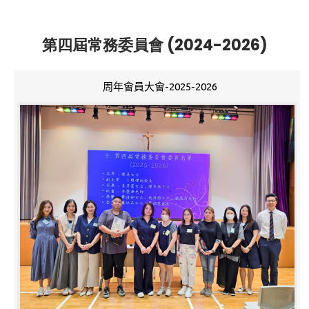
第四屆常務委員會 (2024-2026)
周年會員大會-2025-2026