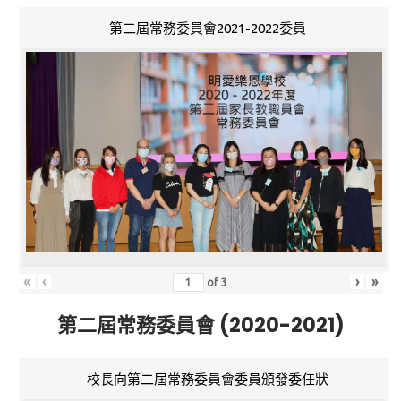
第二屆常務委員會2021-2022委員
«
‹
›
»
of
3
第二屆常務委員會 (2020-2021)
校長向第二屆常務委員會委員頒發委任狀