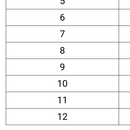
5
6
7
8
9
10
11
12