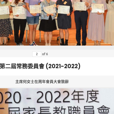
of
6
第二屆常務委員會 (2021-2022)
主席何女士在周年會員大會致辭