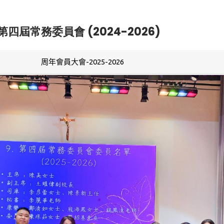
第四屆常務委員會 (2024-2026)
周年會員大會-2025-2026