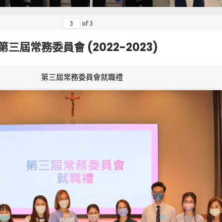
of
3
第三屆常務委員會 (2022-2023)
第三屆常務委員會就職禮